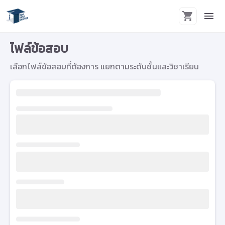
ไฟล์ข้อสอบ
เลือกไฟล์ข้อสอบที่ต้องการ แยกตามระดับชั้นและวิชาเรียน