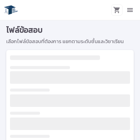
ไฟล์ข้อสอบ
เลือกไฟล์ข้อสอบที่ต้องการ แยกตามระดับชั้นและวิชาเรียน